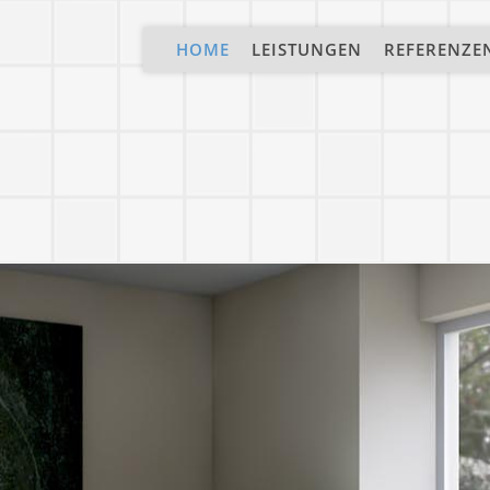
HOME
LEISTUNGEN
REFERENZE