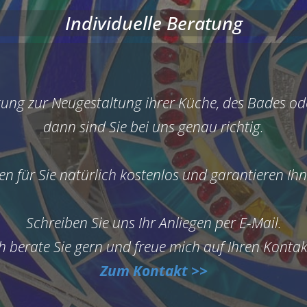
Individuelle Beratung
ung zur Neugestaltung ihrer Küche, des Bades od
dann sind Sie bei uns genau richtig.
n für Sie natürlich kostenlos und garantieren Ihn
Schreiben Sie uns Ihr Anliegen per E-Mail.
ch berate Sie gern und freue mich auf Ihren Konta
Zum Kontakt >>