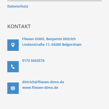
Datenschutz
KONTAKT
Fliesen DIMO, Benjamin Dittrich
Lindenstraße 11, 04286 Belgershain
0173 5602576
dittrich@fliesen-dimo.de
www.fliesen-dimo.de