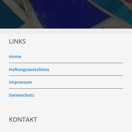
LINKS
Home
Haftungsausschluss
Impressum
Datenschutz
KONTAKT