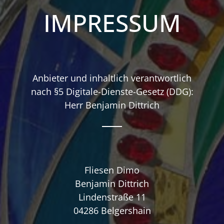
IMPRESSUM
Anbieter und inhaltlich verantwortlich
nach §5 Digitale-Dienste-Gesetz (DDG):
Herr Benjamin Dittrich
Fliesen Dimo
Benjamin Dittrich
Lindenstraße 11
04286 Belgershain