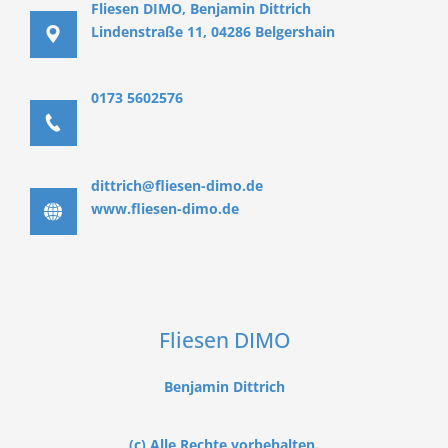
Fliesen DIMO, Benjamin Dittrich
Lindenstraße 11, 04286 Belgershain
0173 5602576
dittrich@fliesen-dimo.de
www.fliesen-dimo.de
Fliesen DIMO
Benjamin Dittrich
(c) Alle Rechte vorbehalten.